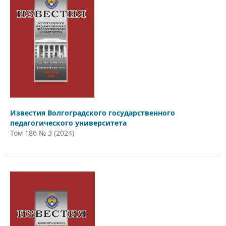
Известия Волгоградского государственного
педагогического университета
Том 186 № 3 (2024)