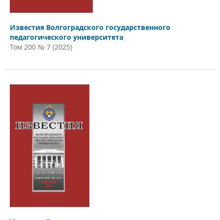
Известия Волгоградского государственного
педагогического университета
Том 200 № 7 (2025)