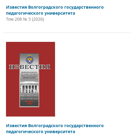
Известия Волгоградского государственного
педагогического университета
Том 208 № 5 (2026)
Известия Волгоградского государственного
педагогического университета