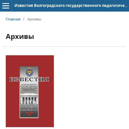
Известия Волгоградского государственного педагогического университета
Главная
/
Архивы
Архивы