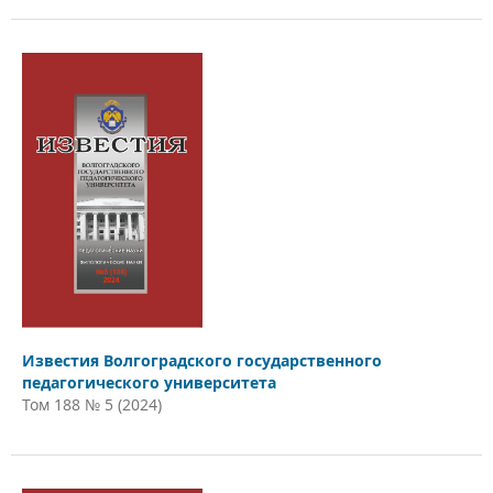
Известия Волгоградского государственного
педагогического университета
Том 188 № 5 (2024)