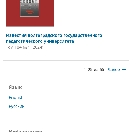
Известия Волгоградского государственного
педагогического университета
Том 184 № 1 (2024)
1-25 из 65
Далее
Язык
English
Русский
Информация