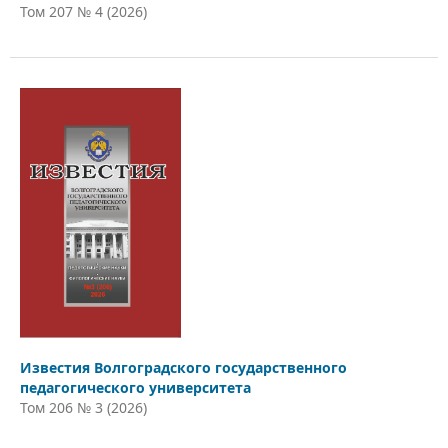
Том 207 № 4 (2026)
Известия Волгоградского государственного
педагогического университета
Том 206 № 3 (2026)