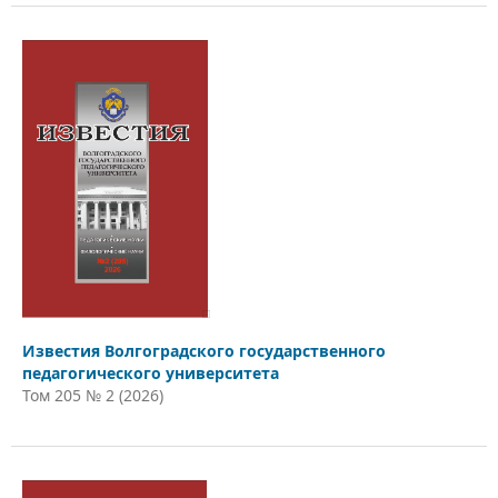
Известия Волгоградского государственного
педагогического университета
Том 205 № 2 (2026)