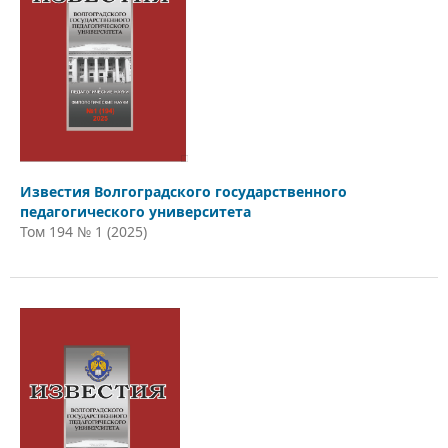
Известия Волгоградского государственного
педагогического университета
Том 194 № 1 (2025)