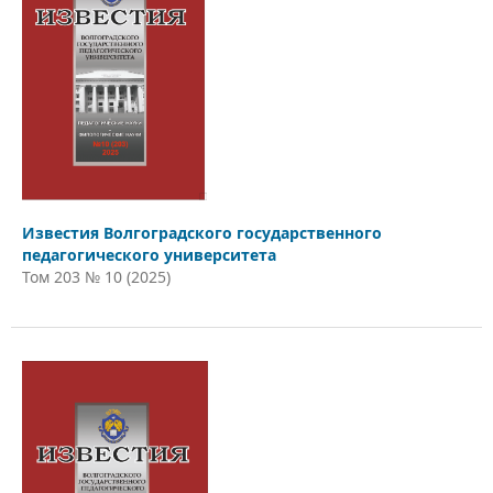
Известия Волгоградского государственного
педагогического университета
Том 203 № 10 (2025)