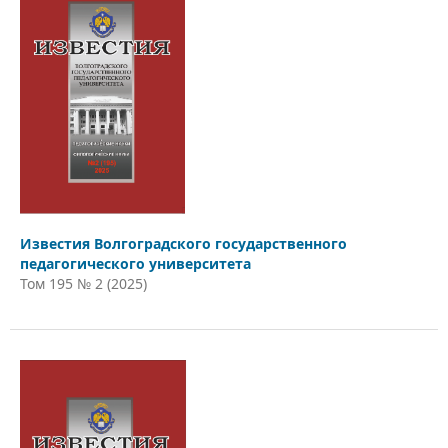
Известия Волгоградского государственного
педагогического университета
Том 195 № 2 (2025)