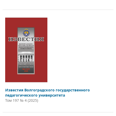
Известия Волгоградского государственного
педагогического университета
Том 197 № 4 (2025)