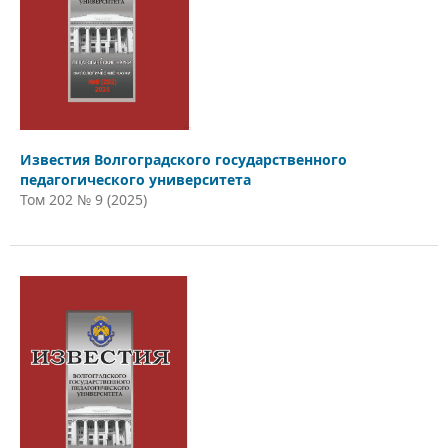
Известия Волгоградского государственного
педагогического университета
Том 202 № 9 (2025)