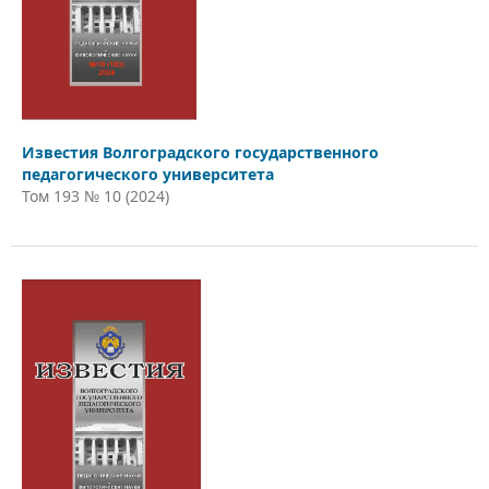
Известия Волгоградского государственного
педагогического университета
Том 193 № 10 (2024)