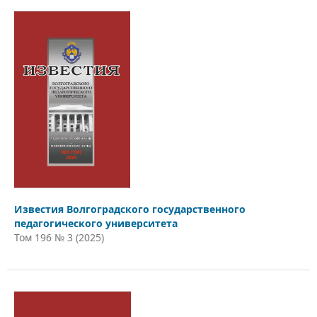
Известия Волгоградского государственного
педагогического университета
Том 196 № 3 (2025)