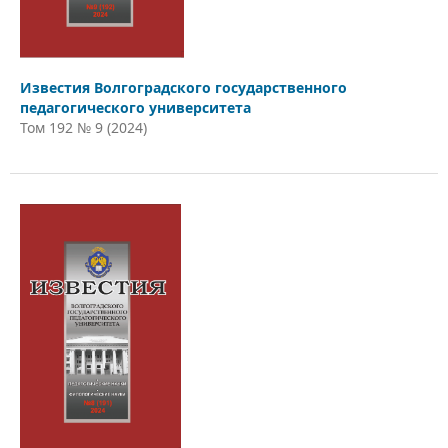
Известия Волгоградского государственного
педагогического университета
Том 192 № 9 (2024)