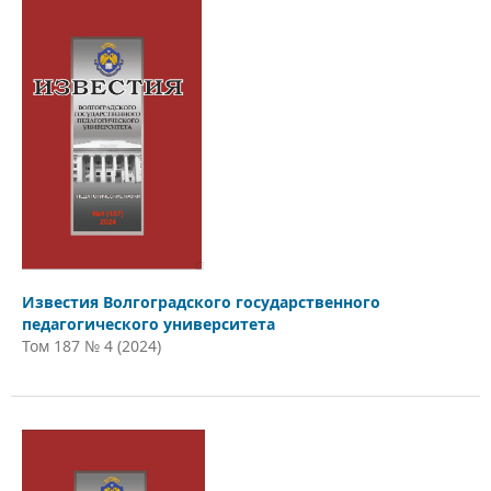
Известия Волгоградского государственного
педагогического университета
Том 187 № 4 (2024)