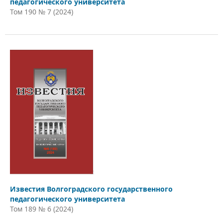
педагогического университета
Том 190 № 7 (2024)
Известия Волгоградского государственного
педагогического университета
Том 189 № 6 (2024)