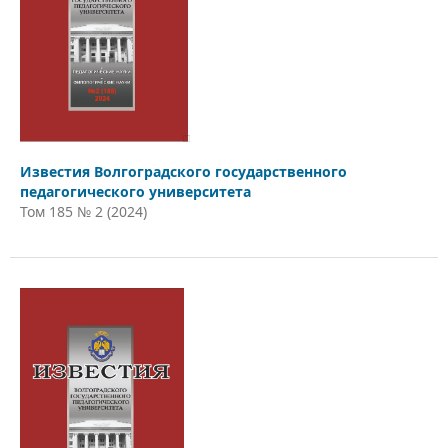
Известия Волгоградского государственного
педагогического университета
Том 185 № 2 (2024)