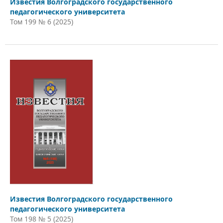
Известия Волгоградского государственного
педагогического университета
Том 199 № 6 (2025)
Известия Волгоградского государственного
педагогического университета
Том 198 № 5 (2025)