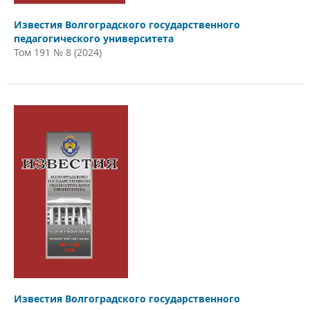
Известия Волгоградского государственного
педагогического университета
Том 191 № 8 (2024)
Известия Волгоградского государственного