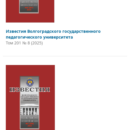
Известия Волгоградского государственного
педагогического университета
Том 201 № 8 (2025)