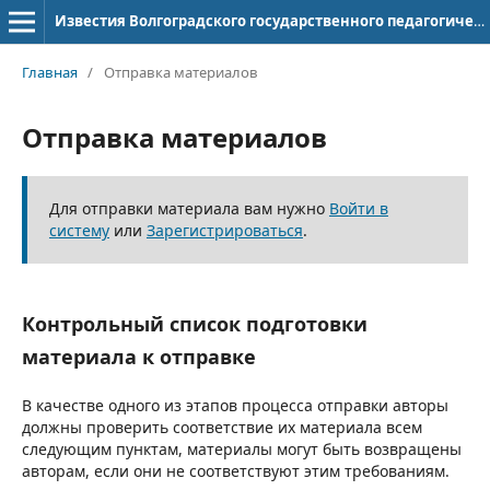
Известия Волгоградского государственного педагогического университета
Главная
/
Отправка материалов
Отправка материалов
Для отправки материала вам нужно
Войти в
систему
или
Зарегистрироваться
.
Контрольный список подготовки
материала к отправке
В качестве одного из этапов процесса отправки авторы
должны проверить соответствие их материала всем
следующим пунктам, материалы могут быть возвращены
авторам, если они не соответствуют этим требованиям.