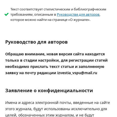
Текст соответствует стилистическим и библиографческим
требованиям, описанным в
Руководстве для авторов
,
которое можно найти на странице «О журнале».
Руководство для авторов
Обращаю внимание, новая версия сайта находится
только в стадии настройки, для регистрации статей
необходимо прислать текст статьи и заполненную
заявку на почту редакции izvestia_vspu@mail.ru
Заявление о конфиденциальности
Имена и адреса электронной почты, введенные на сайте
этого журнала, будут использованы исключительно для
целей, обозначенных этим журналом, и не будут