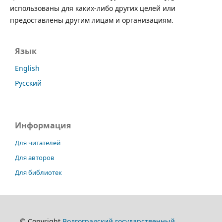
использованы для каких-либо других целей или
предоставлены другим лицам и организациям.
Язык
English
Русский
Информация
Для читателей
Для авторов
Для библиотек
© Copyright
Волгоградский государственный